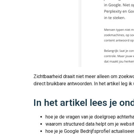
Zichtbaarheid draait niet meer alleen om zoekw
direct bruikbare antwoorden. In het artikel leg i
In het artikel lees je o
hoe je de vragen van je doelgroep achterha
waarom structured data helpt om je websi
hoe je je Google Bedrijfsprofiel actualiseer