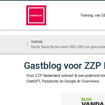
Training: van 
VORIGE
Daily Data Bytes over SEO, GEO en gevond
Gastblog voor ZZP N
Voor ZZP Nederland schreef ik een praktisch bl
ChatGPT, Perplexity en Google AI Overviews.