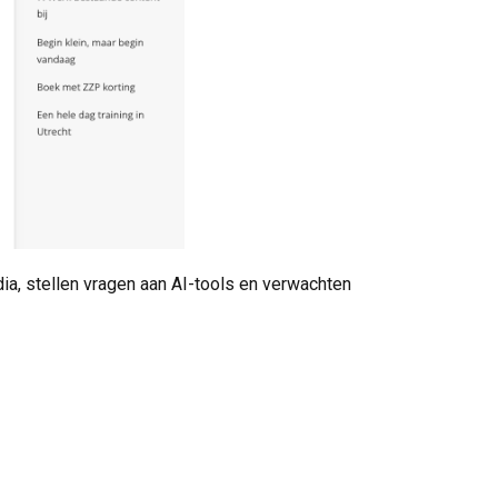
a, stellen vragen aan AI-tools en verwachten