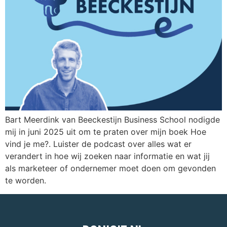
Bart Meerdink van Beeckestijn Business School nodigde
mij in juni 2025 uit om te praten over mijn boek Hoe
vind je me?. Luister de podcast over alles wat er
verandert in hoe wij zoeken naar informatie en wat jij
als marketeer of ondernemer moet doen om gevonden
te worden.