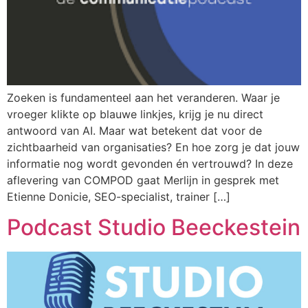
Zoeken is fundamenteel aan het veranderen. Waar je
vroeger klikte op blauwe linkjes, krijg je nu direct
antwoord van AI. Maar wat betekent dat voor de
zichtbaarheid van organisaties? En hoe zorg je dat jouw
informatie nog wordt gevonden én vertrouwd? In deze
aflevering van COMPOD gaat Merlijn in gesprek met
Etienne Donicie, SEO-specialist, trainer […]
Podcast Studio Beeckestein