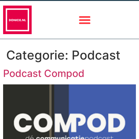
Categorie:
Podcast
Podcast Compod