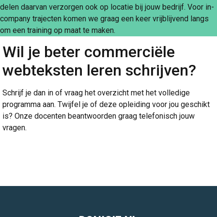
delen daarvan verzorgen ook op locatie bij jouw bedrijf. Voor in-
company trajecten komen we graag een keer vrijblijvend langs
om een training op maat te maken.
Wil je beter commerciële
webteksten leren schrijven?
Schrijf je dan in of vraag het overzicht met het volledige
programma aan. Twijfel je of deze opleiding voor jou geschikt
is? Onze docenten beantwoorden graag telefonisch jouw
vragen.