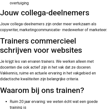
overtuiging
Jouw collega-deelnemers
Jouw collega-deelnemers zijn onder meer werkzaam als
copywriter, marketingcommunicatie- medewerker of marketeer.
Trainers commercieel
schrijven voor websites
Je krijgt les van ervaren trainers. We werken alleen met
docenten die ook actief zijn in het vak dat ze doceren.
Vakkennis, ruime en actuele ervaring in het vakgebied en
didactische kwaliteiten zijn belangrijke criteria.
Waarom bij ons trainen?
Ruim 20 jaar ervaring: we weten écht wat een goede
training is