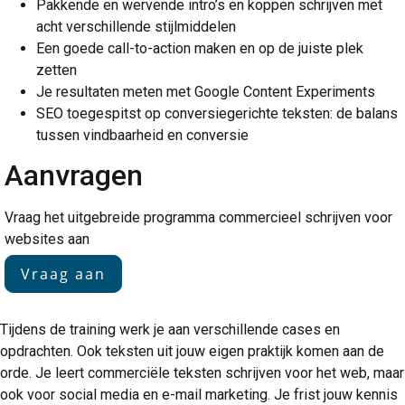
Pakkende en wervende intro’s en koppen schrijven met
acht verschillende stijlmiddelen
Een goede call-to-action maken en op de juiste plek
zetten
Je resultaten meten met Google Content Experiments
SEO toegespitst op conversiegerichte teksten: de balans
tussen vindbaarheid en conversie
Aanvragen
Vraag het uitgebreide programma commercieel schrijven voor
websites aan
Vraag aan
Tijdens de training werk je aan verschillende cases en
opdrachten. Ook teksten uit jouw eigen praktijk komen aan de
orde. Je leert commerciële teksten schrijven voor het web, maar
ook voor social media en e-mail marketing. Je frist jouw kennis