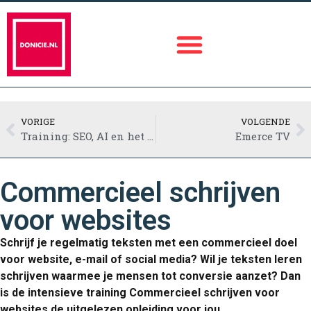
VORIGE
VOLGENDE
Training: SEO, AI en het nieuwe zoeken
Emerce TV
Commercieel schrijven
voor websites
Schrijf je regelmatig teksten met een commercieel doel
voor website, e-mail of social media? Wil je teksten leren
schrijven waarmee je mensen tot conversie aanzet? Dan
is de intensieve training Commercieel schrijven voor
websites de uitgelezen opleiding voor jou.