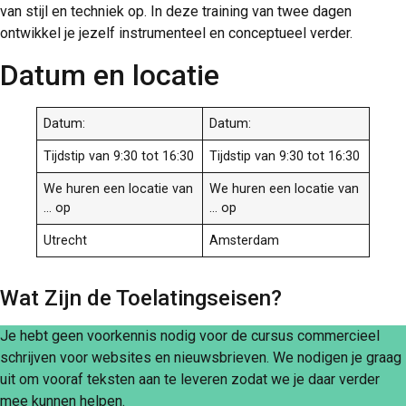
van stijl en techniek op. In deze training van twee dagen
ontwikkel je jezelf instrumenteel en conceptueel verder.
Datum en locatie
Datum:
Datum:
Tijdstip van 9:30 tot 16:30
Tijdstip van 9:30 tot 16:30
We huren een locatie van
We huren een locatie van
… op
… op
Utrecht
Amsterdam
Wat Zijn de Toelatingseisen?
Je hebt geen voorkennis nodig voor de cursus commercieel
schrijven voor websites en nieuwsbrieven. We nodigen je graag
uit om vooraf teksten aan te leveren zodat we je daar verder
mee kunnen helpen.