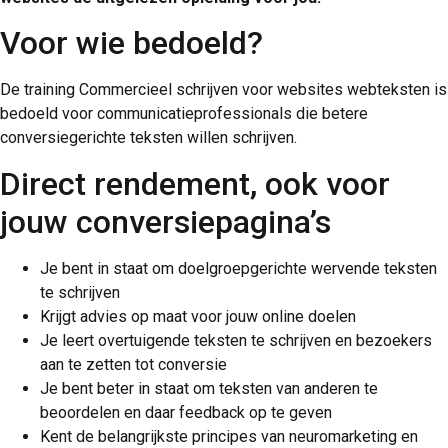
Voor wie bedoeld?
De training Commercieel schrijven voor websites webteksten is
bedoeld voor communicatieprofessionals die betere
conversiegerichte teksten willen schrijven.
Direct rendement, ook voor
jouw conversiepagina’s
Je bent in staat om doelgroepgerichte wervende teksten
te schrijven
Krijgt advies op maat voor jouw online doelen
Je leert overtuigende teksten te schrijven en bezoekers
aan te zetten tot conversie
Je bent beter in staat om teksten van anderen te
beoordelen en daar feedback op te geven
Kent de belangrijkste principes van neuromarketing en