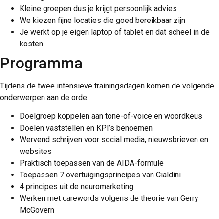
Kleine groepen dus je krijgt persoonlijk advies
We kiezen fijne locaties die goed bereikbaar zijn
Je werkt op je eigen laptop of tablet en dat scheel in de
kosten
Programma
Tijdens de twee intensieve trainingsdagen komen de volgende
onderwerpen aan de orde:
Doelgroep koppelen aan tone-of-voice en woordkeus
Doelen vaststellen en KPI’s benoemen
Wervend schrijven voor social media, nieuwsbrieven en
websites
Praktisch toepassen van de AIDA-formule
Toepassen 7 overtuigingsprincipes van Cialdini
4 principes uit de neuromarketing
Werken met carewords volgens de theorie van Gerry
McGovern